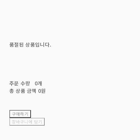
품절된 상품입니다.
주문 수량
0개
총 상품 금액
0원
구매하기
장바구니에 담기