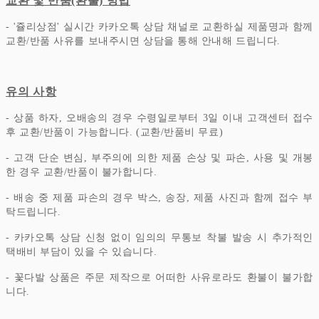
교환 및 반품(환불) 방법
- '쥴리상점' 실시간 카카오톡 상담 채널로 교환하실 제품명과 함께
교환/반품 사유를 보내주시면 상담을 통해 안내해 드립니다.
유의 사항
- 상품 하자, 오배송의 경우 수령일로부터 3일 이내 고객센터 접수
후 교환/반품이 가능합니다. (교환/반품비 무료)
- 고객 단순 변심, 부주의에 의한 제품 손상 및 파손, 사용 및 개봉
한 경우 교환/반품이 불가합니다.
- 배송 중 제품 파손의 경우 박스, 송장, 제품 사진과 함께 접수 부
탁드립니다.
- 카카오톡 상담 신청 없이 임의의 무통보 착불 발송 시 추가적인
택배비 부담이 있을 수 있습니다.
- 꽃다발 상품은 주문 제작으로 어떠한 사유로라도 환불이 불가합
니다.