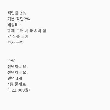
적립금
2%
기본 적립
2%
배송비
-
함께 구매 시 배송비 절
약 상품 보기
추가 금액
수량
선택하세요.
선택하세요.
랜덤 1개
4종 풀세트
(+21,000원)