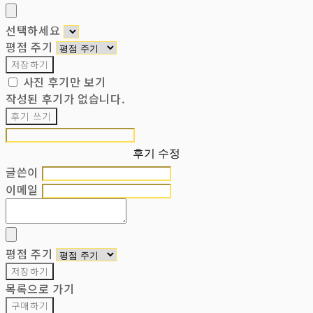
선택하세요
평점 주기
저장하기
사진 후기만 보기
작성된 후기가 없습니다.
후기 쓰기
후기 수정
글쓴이
이메일
평점 주기
저장하기
목록으로 가기
구매하기