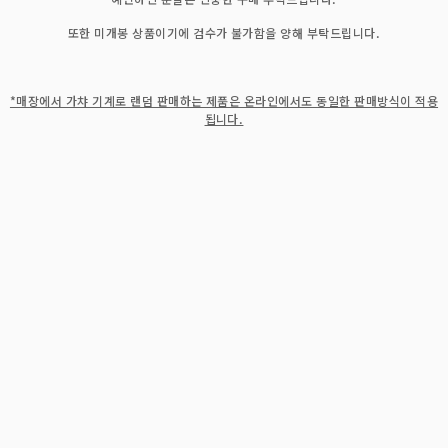
또한 미개봉 상품이기에 검수가 불가함을 양해 부탁드립니다.
*매장에서 가챠 기계로 랜덤 판매하는 제품은 온라인에서도 동일한 판매방식이 적용
됩니다.