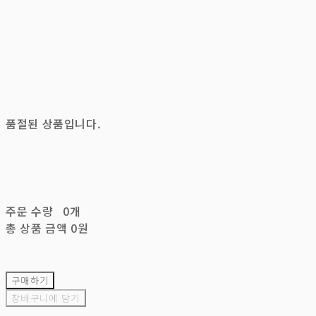
품절된 상품입니다.
주문 수량
0개
총 상품 금액
0원
구매하기
장바구니에 담기