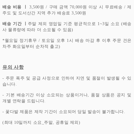
배송 비용 ㅣ
3,500원 / 구매 금액 70,000원 이상 시 무료배송 / 제
주도 및 도서산간 지역 추가 배송료 3,500원
배송 기간 ㅣ
주말 제외 영업일 기준 평균적으로 1~3일 소요 (배송
사 물류량에 따라 더 소요될 수 있음)
*
월요일 정기휴무 / 토요일 오후 1시 배송 마감 후 이후 주문 건은
차주 화요일부터 순차적 출고)
유의 사항
- 주문 폭주 및 공급 사정으로 인하여 지연 및 품절이 발생될 수 있
습니다.
- 기본 배송기간 이상 소요되는 상품이거나, 품절 상품은 공지 및
개별 연락을 드립니다.
- 꽃다발 제품은 제작 기간이 소요되어 당일 발송이 불가합니다.
(최대 10일까지 소요_주말, 공휴일 제외)