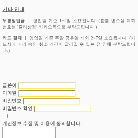
기타 안내
무통장입금 ㅣ
영업일 기준 1~2일 소요됩니다. (환불 받으실 계좌
번호는 '쥴리상점' 카카오톡으로 부탁드립니다.)
카드 결제 ㅣ
영업일 기준 주말 공휴일 제외 2~7일 소요됩니다. (카
드사에 따라 승인 취소 기간이 달라질 수 있는 점 양해 부탁드립니
다.)
글쓴이
이메일
비밀번호
비밀번호 확인
개인정보 수집 및 이용
에 동의합니다.