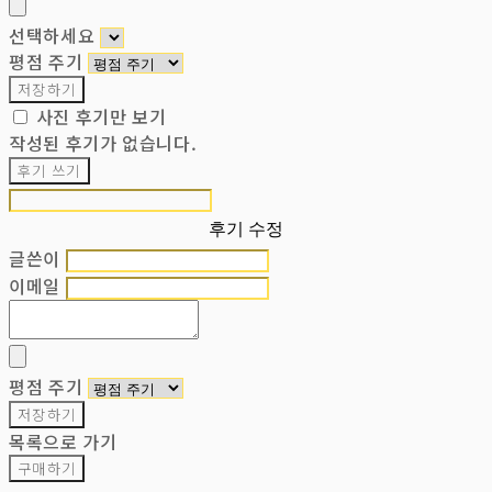
선택하세요
평점 주기
저장하기
사진 후기만 보기
작성된 후기가 없습니다.
후기 쓰기
후기 수정
글쓴이
이메일
평점 주기
저장하기
목록으로 가기
구매하기