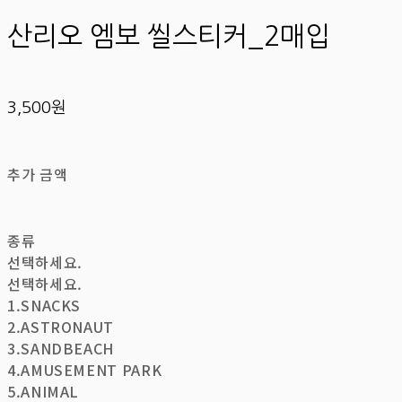
산리오 엠보 씰스티커_2매입
3,500원
추가 금액
종류
선택하세요.
선택하세요.
1.SNACKS
2.ASTRONAUT
3.SANDBEACH
4.AMUSEMENT PARK
5.ANIMAL