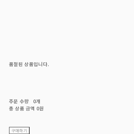
품절된 상품입니다.
주문 수량
0개
총 상품 금액
0원
구매하기