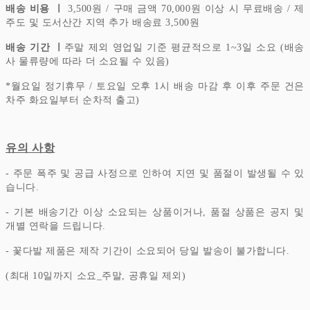
배송 비용 ㅣ
3,500원 / 구매 금액 70,000원 이상 시 무료배송 / 제
주도 및 도서산간 지역 추가 배송료 3,500원
배송 기간 ㅣ
주말 제외 영업일 기준 평균적으로 1~3일 소요 (배송
사 물류량에 따라 더 소요될 수 있음)
*
월요일 정기휴무 / 토요일 오후 1시 배송 마감 후 이후 주문 건은
차주 화요일부터 순차적 출고)
유의 사항
- 주문 폭주 및 공급 사정으로 인하여 지연 및 품절이 발생될 수 있
습니다.
- 기본 배송기간 이상 소요되는 상품이거나, 품절 상품은 공지 및
개별 연락을 드립니다.
- 꽃다발 제품은 제작 기간이 소요되어 당일 발송이 불가합니다.
(최대 10일까지 소요_주말, 공휴일 제외)