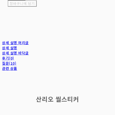
장바구니에 담기
상세 설명 머리글
상세 설명
상세 설명 바닥글
후기(0)
질문(10)
관련 상품
산리오 씰스티커