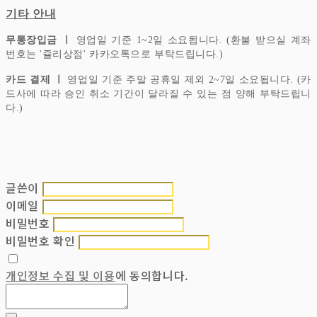
기타 안내
무통장입금 ㅣ
영업일 기준 1~2일 소요됩니다. (환불 받으실 계좌
번호는 '쥴리상점' 카카오톡으로 부탁드립니다.)
카드 결제 ㅣ
영업일 기준 주말 공휴일 제외 2~7일 소요됩니다. (카
드사에 따라 승인 취소 기간이 달라질 수 있는 점 양해 부탁드립니
다.)
글쓴이
이메일
비밀번호
비밀번호 확인
개인정보 수집 및 이용
에 동의합니다.