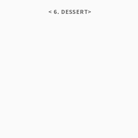
< 6. DESSERT>