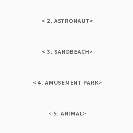
< 2. ASTRONAUT>
< 3. SANDBEACH>
< 4. AMUSEMENT PARK>
< 5. ANIMAL>