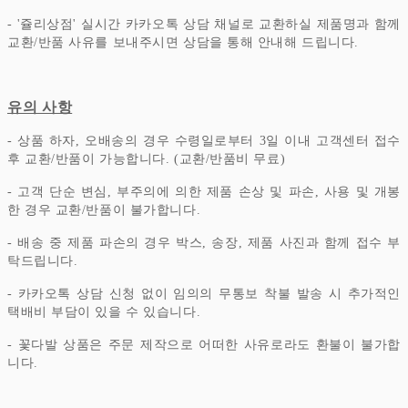
- '쥴리상점' 실시간 카카오톡 상담 채널로 교환하실 제품명과 함께
교환/반품 사유를 보내주시면 상담을 통해 안내해 드립니다.
유의 사항
- 상품 하자, 오배송의 경우 수령일로부터 3일 이내 고객센터 접수
후 교환/반품이 가능합니다. (교환/반품비 무료)
- 고객 단순 변심, 부주의에 의한 제품 손상 및 파손, 사용 및 개봉
한 경우 교환/반품이 불가합니다.
- 배송 중 제품 파손의 경우 박스, 송장, 제품 사진과 함께 접수 부
탁드립니다.
- 카카오톡 상담 신청 없이 임의의 무통보 착불 발송 시 추가적인
택배비 부담이 있을 수 있습니다.
- 꽃다발 상품은 주문 제작으로 어떠한 사유로라도 환불이 불가합
니다.