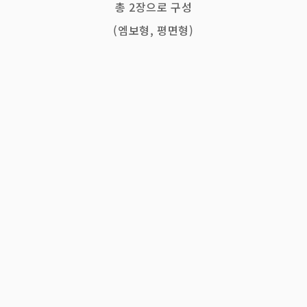
총 2장으로 구성
(엠보형, 평면형)