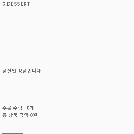
6.DESSERT
품절된 상품입니다.
주문 수량
0개
총 상품 금액
0원