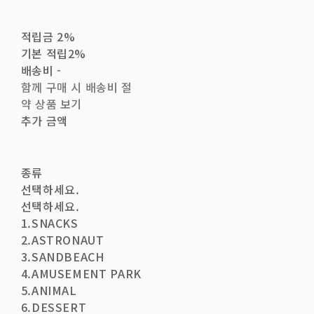
적립금
2%
기본 적립
2%
배송비
-
함께 구매 시 배송비 절
약 상품 보기
추가 금액
종류
선택하세요.
선택하세요.
1.SNACKS
2.ASTRONAUT
3.SANDBEACH
4.AMUSEMENT PARK
5.ANIMAL
6.DESSERT