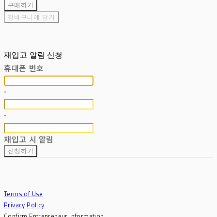
구매하기
장바구니에 담기
재입고 알림 신청
휴대폰 번호
-
-
재입고 시 알림
신청하기
Terms of Use
Privacy Policy
Confirm Entrepreneur Information