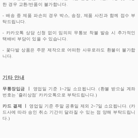
한 경우 교환/반품이 불가합니다.
- 배송 중 제품 파손의 경우 박스, 송장, 제품 사진과 함께 접수 부
탁드립니다.
- 카카오톡 상담 신청 없이 임의의 무통보 착불 발송 시 추가적인
택배비 부담이 있을 수 있습니다.
- 꽃다발 상품은 주문 제작으로 어떠한 사유로라도 환불이 불가합
니다.
기타 안내
무통장입금 ㅣ
영업일 기준 1~2일 소요됩니다. (환불 받으실 계좌
번호는 '쥴리상점' 카카오톡으로 부탁드립니다.)
카드 결제 ㅣ
영업일 기준 주말 공휴일 제외 2~7일 소요됩니다. (카
드사에 따라 승인 취소 기간이 달라질 수 있는 점 양해 부탁드립니
다.)