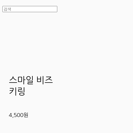
스마일 비즈
키링
4,500원