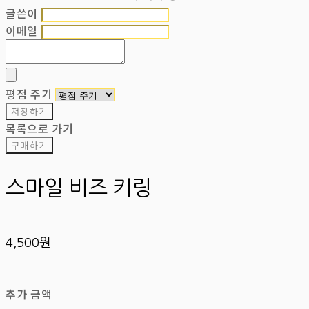
글쓴이
이메일
평점 주기
저장하기
목록으로 가기
구매하기
스마일 비즈 키링
4,500원
추가 금액