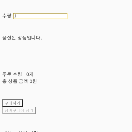
수량
품절된 상품입니다.
주문 수량
0개
총 상품 금액
0원
구매하기
장바구니에 담기