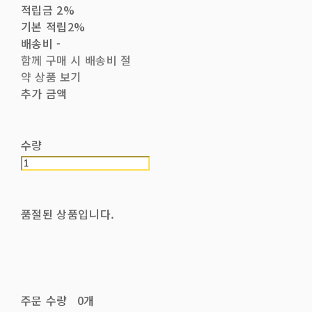
적립금
2%
기본 적립
2%
배송비
-
함께 구매 시 배송비 절
약 상품 보기
추가 금액
수량
품절된 상품입니다.
주문 수량
0개