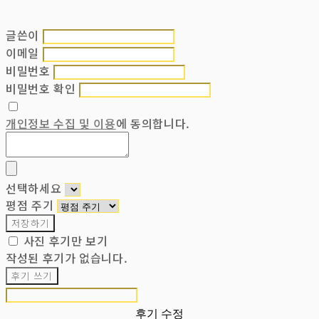
글쓴이
이메일
비밀번호
비밀번호 확인
개인정보 수집 및 이용
에 동의합니다.
선택하세요
평점 주기
저장하기
사진 후기만 보기
작성된 후기가 없습니다.
후기 쓰기
후기 수정