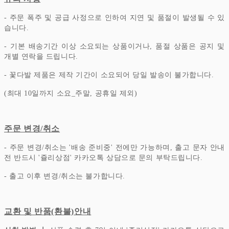
- 주문 폭주 및 공급 사정으로 인하여 지연 및 품절이 발생될 수 있
습니다.
- 기본 배송기간 이상 소요되는 상품이거나, 품절 상품은 공지 및
개별 연락을 드립니다.
- 꽃다발 제품은 제작 기간이 소요되어 당일 발송이 불가합니다.
(최대 10일까지 소요_주말, 공휴일 제외)
주문 변경/취소
- 주문 변경/취소는 '배송 준비중' 전에만 가능하며, 출고 문자 안내
전 반드시 '쥴리상점' 카카오톡 상담으로 문의 부탁드립니다.
- 출고 이후 변경/취소는 불가합니다.
교환 및 반품(환불)안내