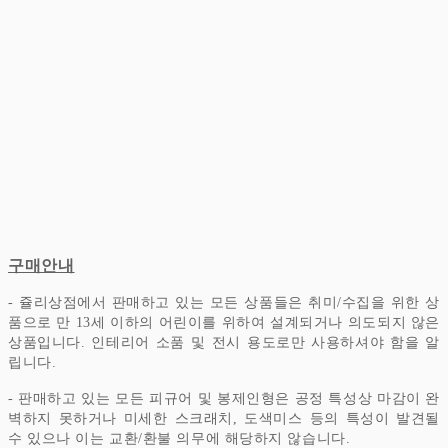
구매안내
- 쥴리상점에서 판매하고 있는 모든 상품들은 취미/수집을 위한 상
품으로 만 13세 이하의 어린이를 위하여 설계되거나 의도되지 않은
상품입니다.
인테리어 소품 및 전시 용도로만 사용하셔야 함을 알
립니다.
- 판매하고 있는 모든 피규어 및 봉제인형은 공정 특성상 마감이 완
벽하지 못하거나 미세한 스크래치, 도색미스 등의 특성이 발견될
수 있으나 이는 교환/환불 의무에 해당하지 않습니다.