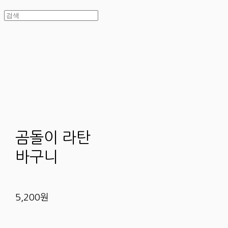
곰돌이 라탄
바구니
5,200원