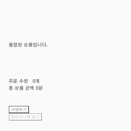
품절된 상품입니다.
주문 수량
0개
총 상품 금액
0원
구매하기
장바구니에 담기