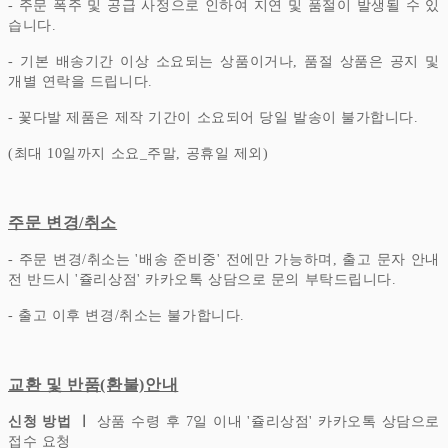
- 주문 폭주 및 공급 사정으로 인하여 지연 및 품절이 발생될 수 있
습니다.
- 기본 배송기간 이상 소요되는 상품이거나, 품절 상품은 공지 및
개별 연락을 드립니다.
- 꽃다발 제품은 제작 기간이 소요되어 당일 발송이 불가합니다.
(최대 10일까지 소요_주말, 공휴일 제외)
주문 변경/취소
- 주문 변경/취소는 '배송 준비중' 전에만 가능하며, 출고 문자 안내
전 반드시 '쥴리상점' 카카오톡 상담으로 문의 부탁드립니다.
- 출고 이후 변경/취소는 불가합니다.
교환 및 반품(환불)안내
신청 방법 ㅣ
상품 수령 후 7일 이내 '쥴리상점' 카카오톡 상담으로
접수 요청