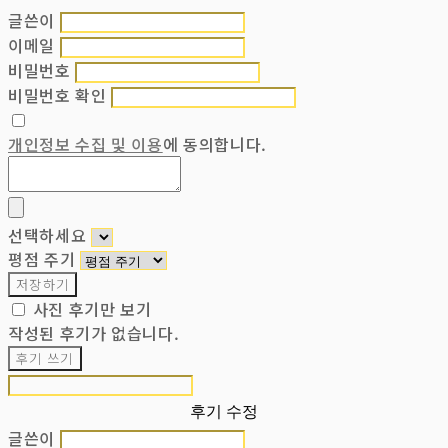
글쓴이
이메일
비밀번호
비밀번호 확인
개인정보 수집 및 이용
에 동의합니다.
선택하세요
평점 주기
저장하기
사진 후기만 보기
작성된 후기가 없습니다.
후기 쓰기
후기 수정
글쓴이