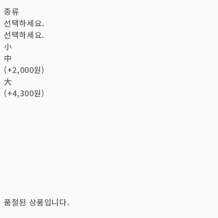
종류
선택하세요.
선택하세요.
小
中
(+2,000원)
大
(+4,300원)
품절된 상품입니다.