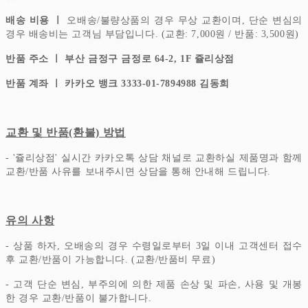
배송 비용 ㅣ
오배송/불량상품의 경우 무상 교환이며, 단순 변심의
경우 배송비는 고객님 부담입니다.
(교환: 7,000원 / 반품: 3,500원)
반품 주소 ㅣ 부산 금정구 금정로 64-2, 1F 쥴리상점
반품 계좌 ㅣ 카카오 뱅크 3333-01-7894988 김동희
교환 및 반품(환불) 방법
- '쥴리상점' 실시간 카카오톡 상담 채널로 교환하실 제품명과 함께
교환/반품 사유를 보내주시면 상담을 통해 안내해 드립니다.
유의 사항
- 상품 하자, 오배송의 경우 수령일로부터 3일 이내 고객센터 접수
후 교환/반품이 가능합니다. (교환/반품비 무료)
- 고객 단순 변심, 부주의에 의한 제품 손상 및 파손, 사용 및 개봉
한 경우 교환/반품이 불가합니다.