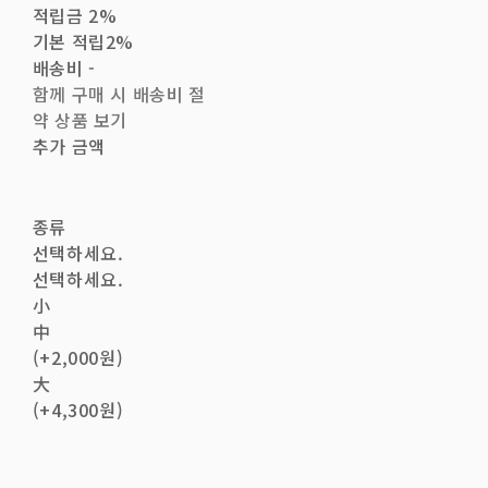
적립금
2%
기본 적립
2%
배송비
-
함께 구매 시 배송비 절
약 상품 보기
추가 금액
종류
선택하세요.
선택하세요.
小
中
(+2,000원)
大
(+4,300원)