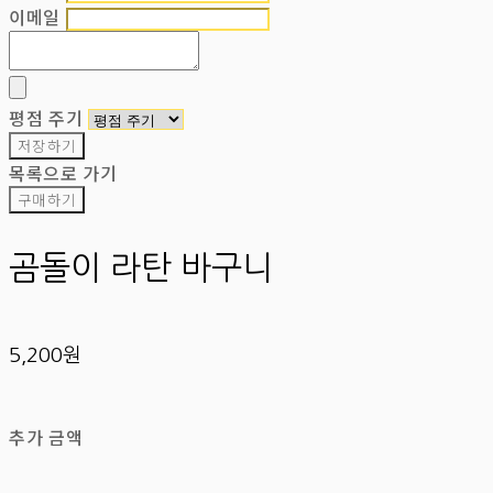
이메일
평점 주기
저장하기
목록으로 가기
구매하기
곰돌이 라탄 바구니
5,200원
추가 금액