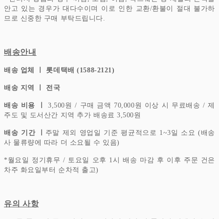
안고 있는 경우가 대다수이며 이로 인한 교환/환불이 절대 불가하
므로 신중한 구매 부탁드립니다.
배송안내
배송 업체 ㅣ 롯데택배 (1588-2121)
배송 지역 ㅣ 전국
배송 비용 ㅣ
3,500원 / 구매 금액 70,000원 이상 시 무료배송 / 제
주도 및 도서산간 지역 추가 배송료 3,500원
배송 기간 ㅣ
주말 제외 영업일 기준 평균적으로 1~3일 소요 (배송
사 물류량에 따라 더 소요될 수 있음)
*
월요일 정기휴무 / 토요일 오후 1시 배송 마감 후 이후 주문 건은
차주 화요일부터 순차적 출고)
유의 사항