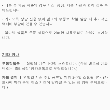
- 배송 중 제품 파손의 경우 박스, 송장, 제품 사진과 함께 접수 부
탁드립니다.
- 카카오톡 상담 신청 없이 임의의 무통보 착불 발송 시 추가적인
택배비 부담이 있을 수 있습니다.
- 꽃다발 상품은 주문 제작으로 어떠한 사유로라도 환불이 불가합
니다.
기타 안내
무통장입금 ㅣ
영업일 기준 1~2일 소요됩니다. (환불 받으실 계좌
번호는 '쥴리상점' 카카오톡으로 부탁드립니다.)
카드 결제 ㅣ
영업일 기준 주말 공휴일 제외 2~7일 소요됩니다. (카
드사에 따라 승인 취소 기간이 달라질 수 있는 점 양해 부탁드립니
다.)