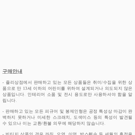
구매안내
- 쥴리상점에서 판매하고 있는 모든 상품들은 취미/수집을 위한 상
품으로 만 13세 이하의 어린이를 위하여 설계되거나 의도되지 않은
상품입니다.
인테리어 소품 및 전시 용도로만 사용하셔야 함을 알
립니다.
- 판매하고 있는 모든 피규어 및 봉제인형은 공정 특성상 마감이 완
벽하지 못하거나 미세한 스크래치, 도색미스 등의 특성이 발견될
수 있으나 이는 교환/환불 의무에 해당하지 않습니다.
- 빈티지 상품의 경우 까짐, 오염, 이염, 박스훼손 등 세월의 흔적을