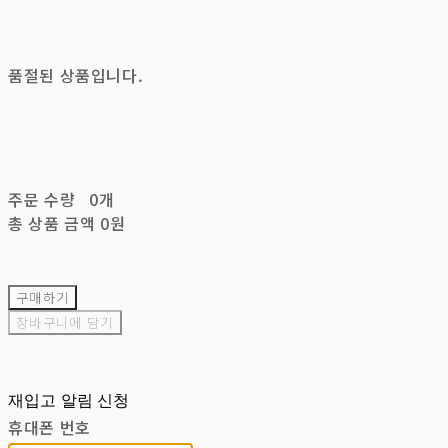
품절된 상품입니다.
주문 수량
0개
총 상품 금액
0원
구매하기
장바구니에 담기
재입고 알림 신청
휴대폰 번호