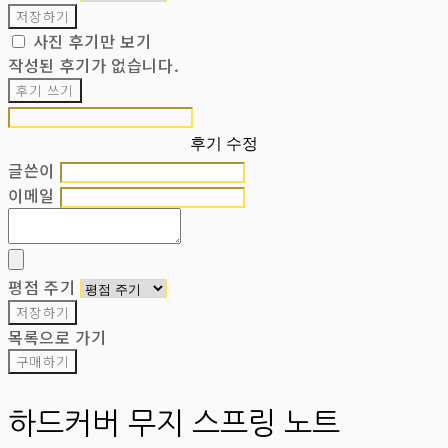
저장하기
사진 후기만 보기
작성된 후기가 없습니다.
후기 쓰기
후기 수정
글쓴이
이메일
평점 주기
저장하기
목록으로 가기
구매하기
하드커버 무지 스프링 노트