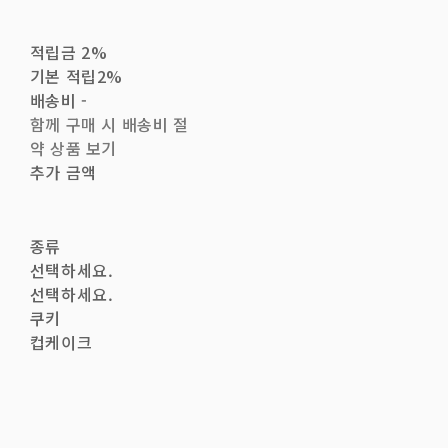
적립금
2%
기본 적립
2%
배송비
-
함께 구매 시 배송비 절
약 상품 보기
추가 금액
종류
선택하세요.
선택하세요.
쿠키
컵케이크