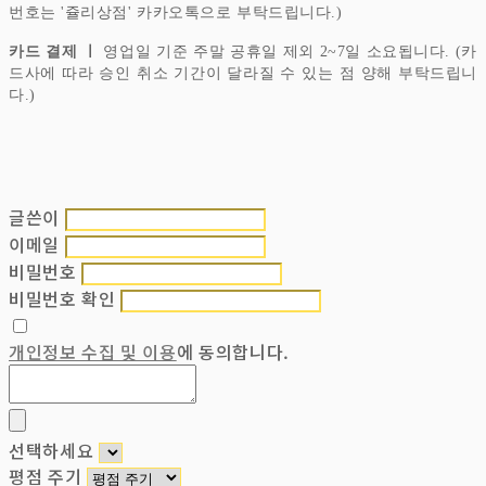
번호는 '쥴리상점' 카카오톡으로 부탁드립니다.)
카드 결제 ㅣ
영업일 기준 주말 공휴일 제외 2~7일 소요됩니다. (카
드사에 따라 승인 취소 기간이 달라질 수 있는 점 양해 부탁드립니
다.)
글쓴이
이메일
비밀번호
비밀번호 확인
개인정보 수집 및 이용
에 동의합니다.
선택하세요
평점 주기