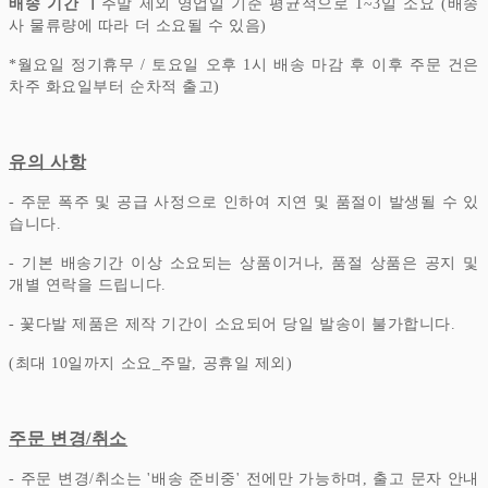
배송 기간 ㅣ
주말 제외 영업일 기준 평균적으로 1~3일 소요 (배송
사 물류량에 따라 더 소요될 수 있음)
*
월요일 정기휴무 / 토요일 오후 1시 배송 마감 후 이후 주문 건은
차주 화요일부터 순차적 출고)
유의 사항
- 주문 폭주 및 공급 사정으로 인하여 지연 및 품절이 발생될 수 있
습니다.
- 기본 배송기간 이상 소요되는 상품이거나, 품절 상품은 공지 및
개별 연락을 드립니다.
- 꽃다발 제품은 제작 기간이 소요되어 당일 발송이 불가합니다.
(최대 10일까지 소요_주말, 공휴일 제외)
주문 변경/취소
- 주문 변경/취소는 '배송 준비중' 전에만 가능하며, 출고 문자 안내