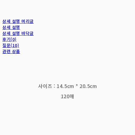
상세 설명 머리글
상세 설명
상세 설명 바닥글
후기(0)
질문(10)
관련 상품
사이즈 : 14.5cm * 20.5cm
120매