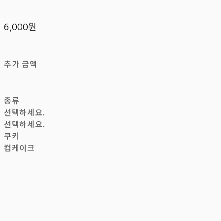
6,000원
추가 금액
종류
선택하세요.
선택하세요.
쿠키
컵케이크