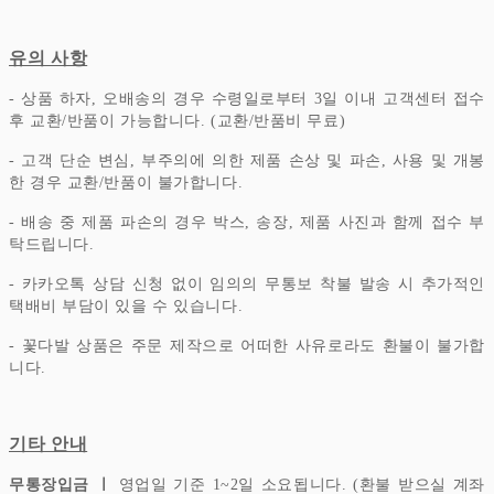
유의 사항
- 상품 하자, 오배송의 경우 수령일로부터 3일 이내 고객센터 접수
후 교환/반품이 가능합니다. (교환/반품비 무료)
- 고객 단순 변심, 부주의에 의한 제품 손상 및 파손, 사용 및 개봉
한 경우 교환/반품이 불가합니다.
- 배송 중 제품 파손의 경우 박스, 송장, 제품 사진과 함께 접수 부
탁드립니다.
- 카카오톡 상담 신청 없이 임의의 무통보 착불 발송 시 추가적인
택배비 부담이 있을 수 있습니다.
- 꽃다발 상품은 주문 제작으로 어떠한 사유로라도 환불이 불가합
니다.
기타 안내
무통장입금 ㅣ
영업일 기준 1~2일 소요됩니다. (환불 받으실 계좌