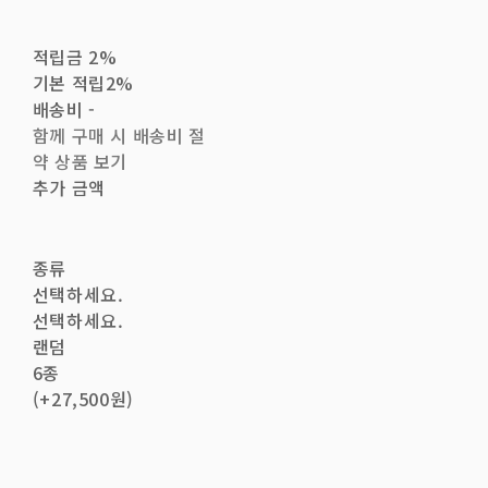
적립금
2%
기본 적립
2%
배송비
-
함께 구매 시 배송비 절
약 상품 보기
추가 금액
종류
선택하세요.
선택하세요.
랜덤
6종
(+27,500원)