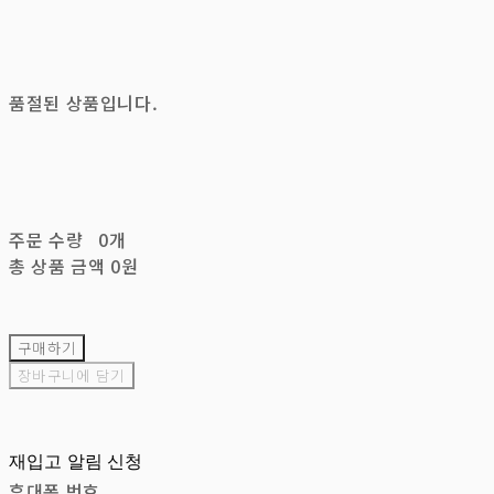
품절된 상품입니다.
주문 수량
0개
총 상품 금액
0원
구매하기
장바구니에 담기
재입고 알림 신청
휴대폰 번호