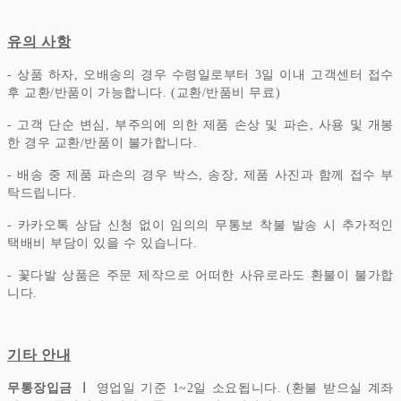
유의 사항
- 상품 하자, 오배송의 경우 수령일로부터 3일 이내 고객센터 접수
후 교환/반품이 가능합니다. (교환/반품비 무료)
- 고객 단순 변심, 부주의에 의한 제품 손상 및 파손, 사용 및 개봉
한 경우 교환/반품이 불가합니다.
- 배송 중 제품 파손의 경우 박스, 송장, 제품 사진과 함께 접수 부
탁드립니다.
- 카카오톡 상담 신청 없이 임의의 무통보 착불 발송 시 추가적인
택배비 부담이 있을 수 있습니다.
- 꽃다발 상품은 주문 제작으로 어떠한 사유로라도 환불이 불가합
니다.
기타 안내
무통장입금 ㅣ
영업일 기준 1~2일 소요됩니다. (환불 받으실 계좌