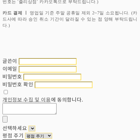
번호는 '쥴리상점' 카카오톡으로 부탁드립니다.)
카드 결제 ㅣ
영업일 기준 주말 공휴일 제외 2~7일 소요됩니다. (카
드사에 따라 승인 취소 기간이 달라질 수 있는 점 양해 부탁드립니
다.)
글쓴이
이메일
비밀번호
비밀번호 확인
개인정보 수집 및 이용
에 동의합니다.
선택하세요
평점 주기