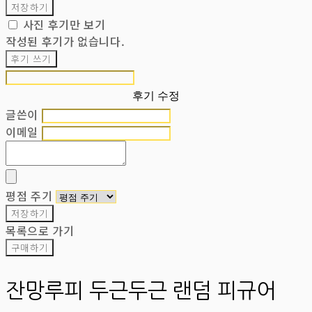
저장하기
사진 후기만 보기
작성된 후기가 없습니다.
후기 쓰기
후기 수정
글쓴이
이메일
평점 주기
저장하기
목록으로 가기
구매하기
잔망루피 두근두근 랜덤 피규어