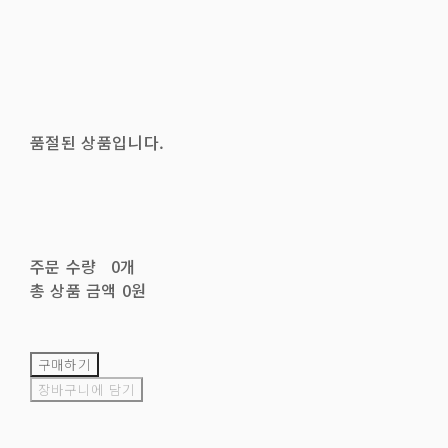
품절된 상품입니다.
주문 수량
0개
총 상품 금액
0원
구매하기
장바구니에 담기