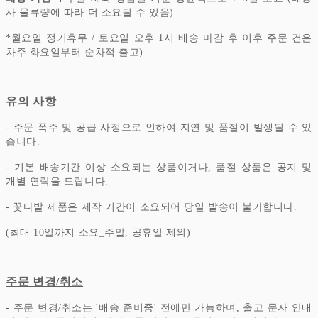
사 물류량에 따라 더 소요될 수 있음)
*
월요일 정기휴무 / 토요일 오후 1시 배송 마감 후 이후 주문 건은
차주 화요일부터 순차적 출고)
유의 사항
- 주문 폭주 및 공급 사정으로 인하여 지연 및 품절이 발생될 수 있
습니다.
- 기본 배송기간 이상 소요되는 상품이거나, 품절 상품은 공지 및
개별 연락을 드립니다.
- 꽃다발 제품은 제작 기간이 소요되어 당일 발송이 불가합니다.
(최대 10일까지 소요_주말, 공휴일 제외)
주문 변경/취소
- 주문 변경/취소는 '배송 준비중' 전에만 가능하며, 출고 문자 안내