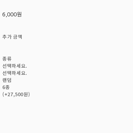
6,000원
추가 금액
종류
선택하세요.
선택하세요.
랜덤
6종
(+27,500원)