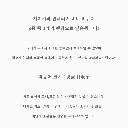
치이카와 인테리어 미니 피규어
9종 중 1개가 랜덤으로 발송됩니다!
여러개 구매시 최대한 중복없게 보내드릴 수 있으며
재고가 현저히 부족한 경우에는 중복이 될 수 있는점 양해부탁드립니다.
피규어 크기 : 평균 H4cm
상품 특성상 도색,조형 등이 완벽하지 않을 수 있습니다.
미세한 기스, 얼룩, 마감처리 미흡등이 존재할 수 있으니
예민하신 분들은 신중한 구매 부탁드립니다.