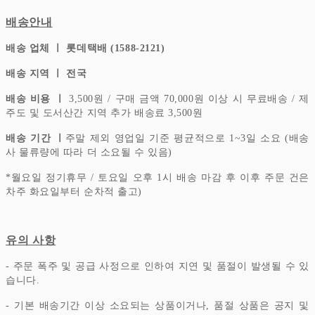
배송안내
배송 업체 ㅣ 롯데택배 (1588-2121)
배송 지역 ㅣ 전국
배송 비용 ㅣ
3,500원 / 구매 금액 70,000원 이상 시 무료배송 / 제
주도 및 도서산간 지역 추가 배송료 3,500원
배송 기간 ㅣ
주말 제외 영업일 기준 평균적으로 1~3일 소요 (배송
사 물류량에 따라 더 소요될 수 있음)
*
월요일 정기휴무 / 토요일 오후 1시 배송 마감 후 이후 주문 건은
차주 화요일부터 순차적 출고)
유의 사항
- 주문 폭주 및 공급 사정으로 인하여 지연 및 품절이 발생될 수 있
습니다.
- 기본 배송기간 이상 소요되는 상품이거나, 품절 상품은 공지 및