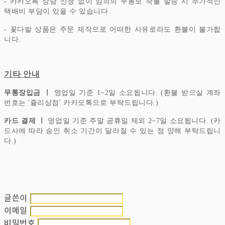
- 카카오톡 상담 신청 없이 임의의 무통보 착불 발송 시 추가적인
택배비 부담이 있을 수 있습니다.
- 꽃다발 상품은 주문 제작으로 어떠한 사유로라도 환불이 불가합
니다.
기타 안내
무통장입금 ㅣ
영업일 기준 1~2일 소요됩니다. (환불 받으실 계좌
번호는 '쥴리상점' 카카오톡으로 부탁드립니다.)
카드 결제 ㅣ
영업일 기준 주말 공휴일 제외 2~7일 소요됩니다. (카
드사에 따라 승인 취소 기간이 달라질 수 있는 점 양해 부탁드립니
다.)
글쓴이
이메일
비밀번호