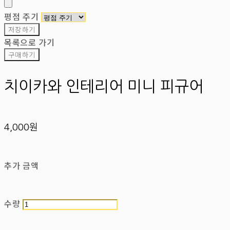
평점 주기
저장하기
목록으로 가기
구매하기
치이카와 인테리어 미니 피규어
4,000원
추가 금액
수량