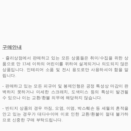
구매안내
- 쥴리상점에서 판매하고 있는 모든 상품들은 취미/수집을 위한 상
품으로 만 13세 이하의 어린이를 위하여 설계되거나 의도되지 않은
상품입니다.
인테리어 소품 및 전시 용도로만 사용하셔야 함을 알
립니다.
- 판매하고 있는 모든 피규어 및 봉제인형은 공정 특성상 마감이 완
벽하지 못하거나 미세한 스크래치, 도색미스 등의 특성이 발견될
수 있으나 이는 교환/환불 의무에 해당하지 않습니다.
- 빈티지 상품의 경우 까짐, 오염, 이염, 박스훼손 등 세월의 흔적을
안고 있는 경우가 대다수이며 이로 인한 교환/환불이 절대 불가하
므로 신중한 구매 부탁드립니다.