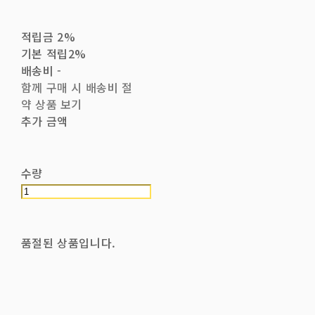
적립금
2%
기본 적립
2%
배송비
-
함께 구매 시 배송비 절
약 상품 보기
추가 금액
수량
품절된 상품입니다.