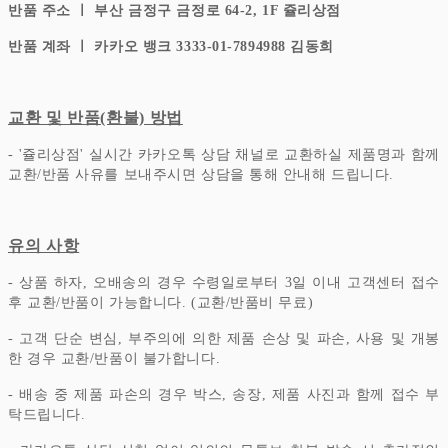
반품 주소 ㅣ 부산 금정구 금정로 64-2, 1F 쥴리상점
반품 계좌 ㅣ 카카오 뱅크 3333-01-7894988 김동희
교환 및 반품(환불) 방법
- '쥴리상점' 실시간 카카오톡 상담 채널로 교환하실 제품명과 함께
교환/반품 사유를 보내주시면 상담을 통해 안내해 드립니다.
유의 사항
- 상품 하자, 오배송의 경우 수령일로부터 3일 이내 고객센터 접수
후 교환/반품이 가능합니다. (교환/반품비 무료)
- 고객 단순 변심, 부주의에 의한 제품 손상 및 파손, 사용 및 개봉
한 경우 교환/반품이 불가합니다.
- 배송 중 제품 파손의 경우 박스, 송장, 제품 사진과 함께 접수 부
탁드립니다.