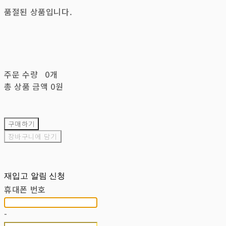
품절된 상품입니다.
주문 수량
0개
총 상품 금액
0원
구매하기
장바구니에 담기
재입고 알림 신청
휴대폰 번호
-