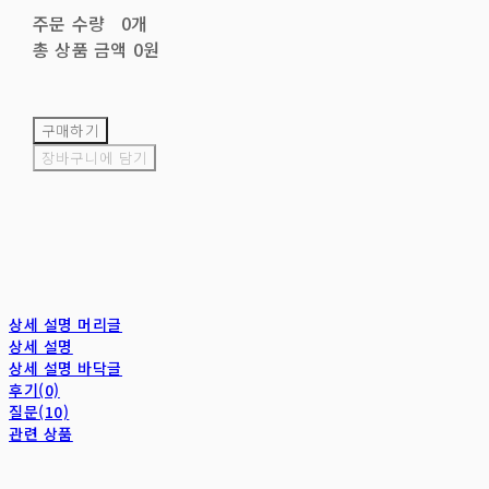
주문 수량
0개
총 상품 금액
0원
구매하기
장바구니에 담기
상세 설명 머리글
상세 설명
상세 설명 바닥글
후기(0)
질문(10)
관련 상품