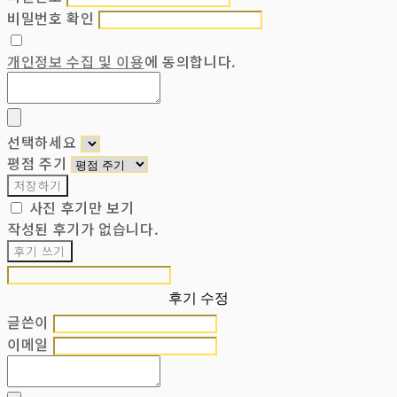
비밀번호 확인
개인정보 수집 및 이용
에 동의합니다.
선택하세요
평점 주기
저장하기
사진 후기만 보기
작성된 후기가 없습니다.
후기 쓰기
후기 수정
글쓴이
이메일