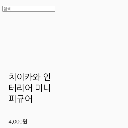
치이카와 인
테리어 미니
피규어
4,000원