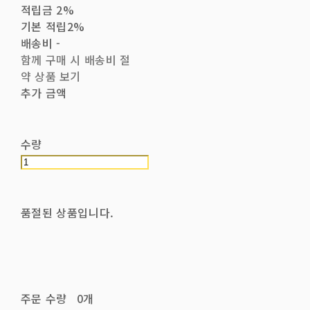
적립금
2%
기본 적립
2%
배송비
-
함께 구매 시 배송비 절
약 상품 보기
추가 금액
수량
품절된 상품입니다.
주문 수량
0개