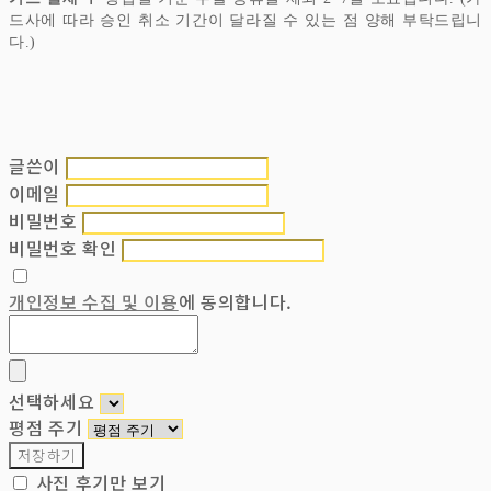
드사에 따라 승인 취소 기간이 달라질 수 있는 점 양해 부탁드립니
다.)
글쓴이
이메일
비밀번호
비밀번호 확인
개인정보 수집 및 이용
에 동의합니다.
선택하세요
평점 주기
저장하기
사진 후기만 보기