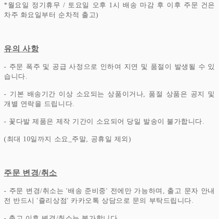
*
월요일 정기휴무 / 토요일 오후 1시 배송 마감 후 이후 주문 건은
차주 화요일부터 순차적 출고)
유의 사항
- 주문 폭주 및 공급 사정으로 인하여 지연 및 품절이 발생될 수 있
습니다.
- 기본 배송기간 이상 소요되는 상품이거나, 품절 상품은 공지 및
개별 연락을 드립니다.
- 꽃다발 제품은 제작 기간이 소요되어 당일 발송이 불가합니다.
(최대 10일까지 소요_주말, 공휴일 제외)
주문 변경/취소
- 주문 변경/취소는 '배송 준비중' 전에만 가능하며, 출고 문자 안내
전 반드시 '쥴리상점' 카카오톡 상담으로 문의 부탁드립니다.
- 출고 이후 변경/취소는 불가합니다.