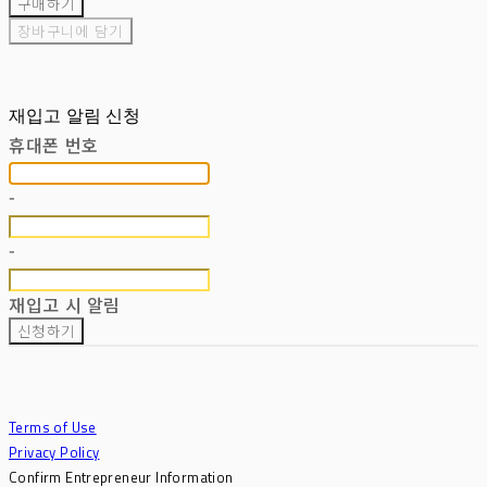
구매하기
장바구니에 담기
재입고 알림 신청
휴대폰 번호
-
-
재입고 시 알림
신청하기
Terms of Use
Privacy Policy
Confirm Entrepreneur Information