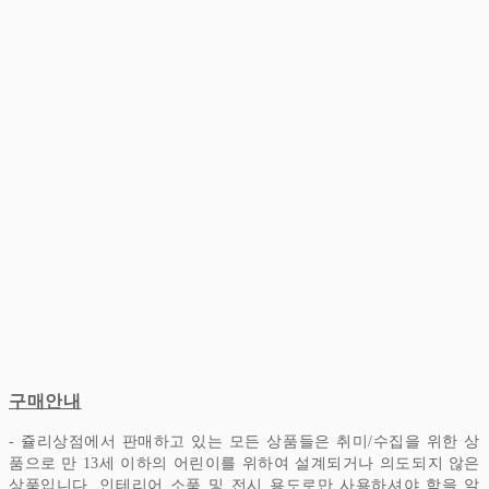
구매안내
- 쥴리상점에서 판매하고 있는 모든 상품들은 취미/수집을 위한 상
품으로 만 13세 이하의 어린이를 위하여 설계되거나 의도되지 않은
상품입니다.
인테리어 소품 및 전시 용도로만 사용하셔야 함을 알