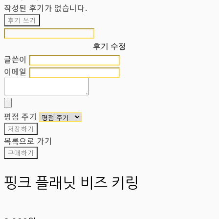
작성된 후기가 없습니다.
후기 쓰기
후기 수정
글쓴이
이메일
평점 주기
저장하기
목록으로 가기
구매하기
핑크 플래닛 비즈 키링