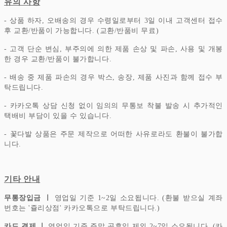
유의 사항
- 상품 하자, 오배송의 경우 수령일로부터 3일 이내 고객센터 접수
후 교환/반품이 가능합니다. (교환/반품비 무료)
- 고객 단순 변심, 부주의에 의한 제품 손상 및 파손, 사용 및 개봉
한 경우 교환/반품이 불가합니다.
- 배송 중 제품 파손의 경우 박스, 송장, 제품 사진과 함께 접수 부
탁드립니다.
- 카카오톡 상담 신청 없이 임의의 무통보 착불 발송 시 추가적인
택배비 부담이 있을 수 있습니다.
- 꽃다발 상품은 주문 제작으로 어떠한 사유로라도 환불이 불가합
니다.
기타 안내
무통장입금 ㅣ
영업일 기준 1~2일 소요됩니다. (환불 받으실 계좌
번호는 '쥴리상점' 카카오톡으로 부탁드립니다.)
카드 결제 ㅣ
영업일 기준 주말 공휴일 제외 2~7일 소요됩니다. (카