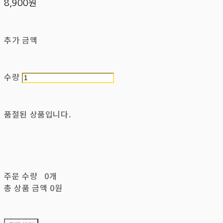
8,900원
추가 금액
수량
품절된 상품입니다.
주문 수량
0개
총 상품 금액
0원