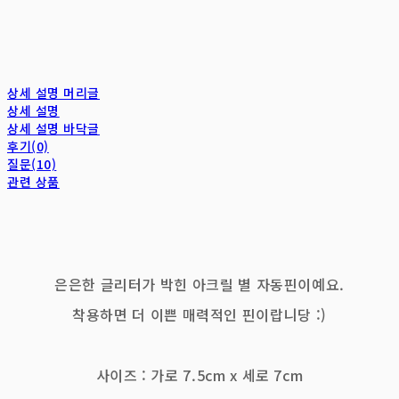
상세 설명 머리글
상세 설명
상세 설명 바닥글
후기(0)
질문(10)
관련 상품
은은한 글리터가 박힌 아크릴 별 자동핀이예요.
착용하면 더 이쁜 매력적인 핀이랍니당 :)
사이즈 : 가로 7.5cm x 세로 7cm