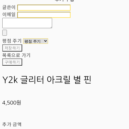
글쓴이
이메일
평점 주기
저장하기
목록으로 가기
구매하기
Y2k 글리터 아크릴 별 핀
4,500원
추가 금액