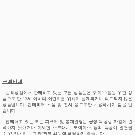
구매안내
- 쥴리상점에서 판매하고 있는 모든 상품들은 취미/수집을 위한 상
품으로 만 13세 이하의 어린이를 위하여 설계되거나 의도되지 않은
상품입니다.
인테리어 소품 및 전시 용도로만 사용하셔야 함을 알
립니다.
- 판매하고 있는 모든 피규어 및 봉제인형은 공정 특성상 마감이 완
벽하지 못하거나 미세한 스크래치, 도색미스 등의 특성이 발견될
수 있으나 이는 교환/환불 의무에 해당하지 않습니다.