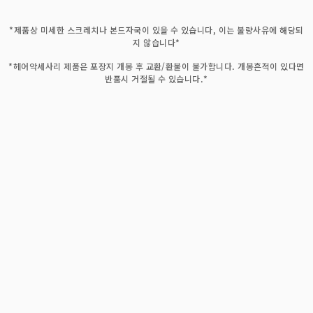
*제품상 미세한 스크레치나 본드자국이 있을 수 있습니다, 이는 불량사유에 해당되
지 않습니다*
*헤어악세사리 제품은 포장지 개봉 후 교환/환불이 불가합니다. 개봉흔적이 있다면
반품시 거절될 수 있습니다.*