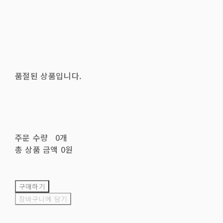
품절된 상품입니다.
주문 수량
0개
총 상품 금액
0원
구매하기
장바구니에 담기