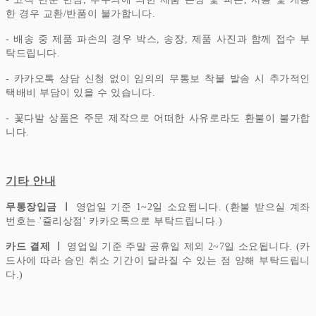
한 경우 교환/반품이 불가합니다.
- 배송 중 제품 파손의 경우 박스, 송장, 제품 사진과 함께 접수 부
탁드립니다.
- 카카오톡 상담 신청 없이 임의의 무통보 착불 발송 시 추가적인
택배비 부담이 있을 수 있습니다.
- 꽃다발 상품은 주문 제작으로 어떠한 사유로라도 환불이 불가합
니다.
기타 안내
무통장입금 ㅣ
영업일 기준 1~2일 소요됩니다. (환불 받으실 계좌
번호는 '쥴리상점' 카카오톡으로 부탁드립니다.)
카드 결제 ㅣ
영업일 기준 주말 공휴일 제외 2~7일 소요됩니다. (카
드사에 따라 승인 취소 기간이 달라질 수 있는 점 양해 부탁드립니
다.)