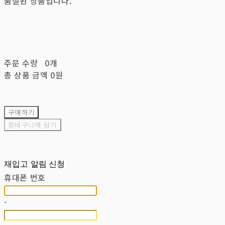
품절된 상품입니다.
주문 수량
0개
총 상품 금액
0원
구매하기
장바구니에 담기
재입고 알림 신청
휴대폰 번호
-