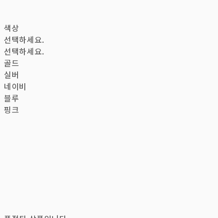
색상
선택하세요.
선택하세요.
골드
실버
네이비
블루
핑크