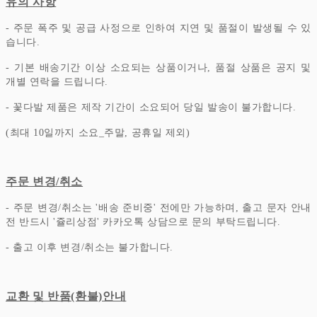
유의 사항
- 주문 폭주 및 공급 사정으로 인하여 지연 및 품절이 발생될 수 있
습니다.
- 기본 배송기간 이상 소요되는 상품이거나, 품절 상품은 공지 및
개별 연락을 드립니다.
- 꽃다발 제품은 제작 기간이 소요되어 당일 발송이 불가합니다.
(최대 10일까지 소요_주말, 공휴일 제외)
주문 변경/취소
- 주문 변경/취소는 '배송 준비중' 전에만 가능하며, 출고 문자 안내
전 반드시 '쥴리상점' 카카오톡 상담으로 문의 부탁드립니다.
- 출고 이후 변경/취소는 불가합니다.
교환 및 반품(환불)안내