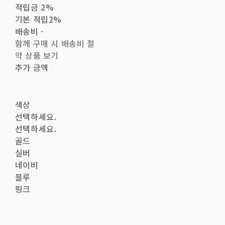
적립금
2%
기본 적립
2%
배송비
-
함께 구매 시 배송비 절
약 상품 보기
추가 금액
색상
선택하세요.
선택하세요.
골드
실버
네이비
블루
핑크