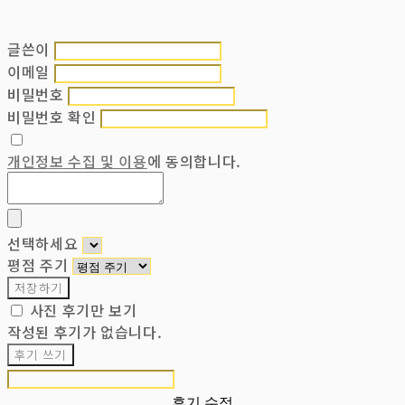
글쓴이
이메일
비밀번호
비밀번호 확인
개인정보 수집 및 이용
에 동의합니다.
선택하세요
평점 주기
저장하기
사진 후기만 보기
작성된 후기가 없습니다.
후기 쓰기
후기 수정