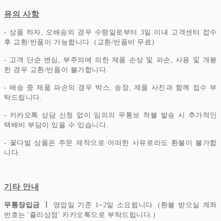
유의 사항
- 상품 하자, 오배송의 경우 수령일로부터 3일 이내 고객센터 접수
후 교환/반품이 가능합니다. (교환/반품비 무료)
- 고객 단순 변심, 부주의에 의한 제품 손상 및 파손, 사용 및 개봉
한 경우 교환/반품이 불가합니다.
- 배송 중 제품 파손의 경우 박스, 송장, 제품 사진과 함께 접수 부
탁드립니다.
- 카카오톡 상담 신청 없이 임의의 무통보 착불 발송 시 추가적인
택배비 부담이 있을 수 있습니다.
- 꽃다발 상품은 주문 제작으로 어떠한 사유로라도 환불이 불가합
니다.
기타 안내
무통장입금 ㅣ
영업일 기준 1~2일 소요됩니다. (환불 받으실 계좌
번호는 '쥴리상점' 카카오톡으로 부탁드립니다.)