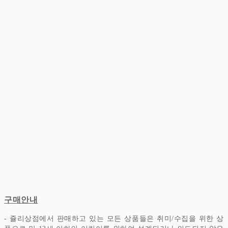
구매안내
- 쥴리상점에서 판매하고 있는 모든 상품들은 취미/수집을 위한 상