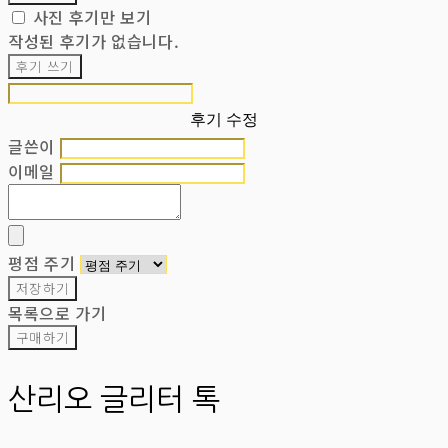
사진 후기만 보기
작성된 후기가 없습니다.
후기 쓰기
후기 수정
글쓴이
이메일
평점 주기
저장하기
목록으로 가기
구매하기
산리오 글리터 톡