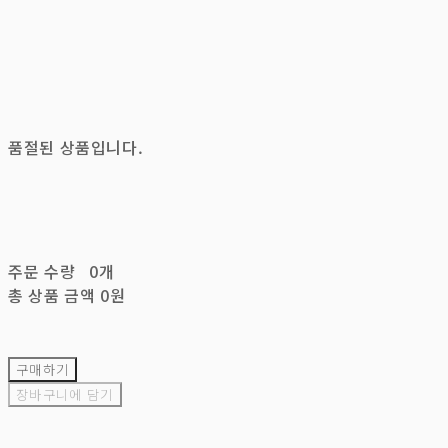
품절된 상품입니다.
주문 수량
0개
총 상품 금액
0원
구매하기
장바구니에 담기