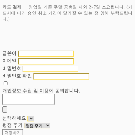
카드 결제 ㅣ
영업일 기준 주말 공휴일 제외 2~7일 소요됩니다. (카
드사에 따라 승인 취소 기간이 달라질 수 있는 점 양해 부탁드립니
다.)
글쓴이
이메일
비밀번호
비밀번호 확인
개인정보 수집 및 이용
에 동의합니다.
선택하세요
평점 주기
저장하기