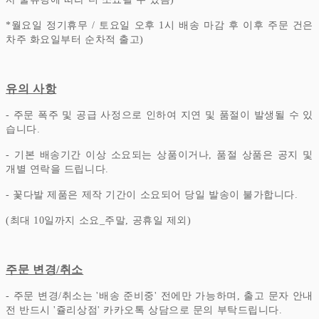
*
월요일 정기휴무 / 토요일 오후 1시 배송 마감 후 이후 주문 건은
차주 화요일부터 순차적 출고)
유의 사항
- 주문 폭주 및 공급 사정으로 인하여 지연 및 품절이 발생될 수 있
습니다.
- 기본 배송기간 이상 소요되는 상품이거나, 품절 상품은 공지 및
개별 연락을 드립니다.
- 꽃다발 제품은 제작 기간이 소요되어 당일 발송이 불가합니다.
(최대 10일까지 소요_주말, 공휴일 제외)
주문 변경/취소
- 주문 변경/취소는 '배송 준비중' 전에만 가능하며, 출고 문자 안내
전 반드시 '쥴리상점' 카카오톡 상담으로 문의 부탁드립니다.