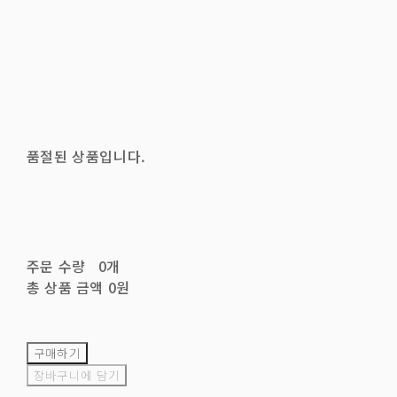
품절된 상품입니다.
주문 수량
0개
총 상품 금액
0원
구매하기
장바구니에 담기