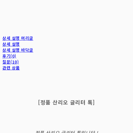
상세 설명 머리글
상세 설명
상세 설명 바닥글
후기(0)
질문(10)
관련 상품
[정품 산리오 글리터 톡]
정품 산리오 글리터 톡입니당 !