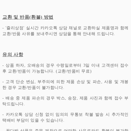
교환 및 반품(환불) 방법
- '쥴리상점' 실시간 카카오톡 상담 채널로 교환하실 제품명과 함께
교환/반품 사유를 보내주시면 상담을 통해 안내해 드립니다.
유의 사항
- 상품 하자, 오배송의 경우 수령일로부터 3일 이내 고객센터 접수
후 교환/반품이 가능합니다. (교환/반품비 무료)
- 고객 단순 변심, 부주의에 의한 제품 손상 및 파손, 사용 및 개봉
한 경우 교환/반품이 불가합니다.
- 배송 중 제품 파손의 경우 박스, 송장, 제품 사진과 함께 접수 부
탁드립니다.
- 카카오톡 상담 신청 없이 임의의 무통보 착불 발송 시 추가적인
택배비 부담이 있을 수 있습니다.
- 꽃다발 상품은 주문 제작으로 어떠한 사유로라도 환불이 불가합