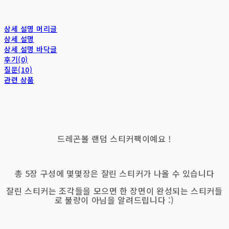
상세 설명 머리글
상세 설명
상세 설명 바닥글
후기(0)
질문(10)
관련 상품
드레곤볼 랜덤 스티커팩이예요 !
총 5장 구성에 몇몇장은 잘린 스티커가 나올 수 있습니다
잘린 스티커는 조각들을 모으면 한 장면이 완성되는 스티커들
로 불량이 아님을 알려드립니다 :)