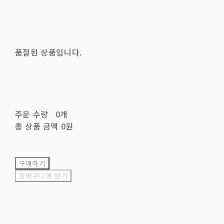
품절된 상품입니다.
주문 수량
0개
총 상품 금액
0원
구매하기
장바구니에 담기