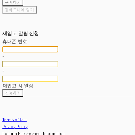
구매하기
장바구니에 담기
재입고 알림 신청
휴대폰 번호
-
-
재입고 시 알림
신청하기
Terms of Use
Privacy Policy
Confirm Entrepreneur Information