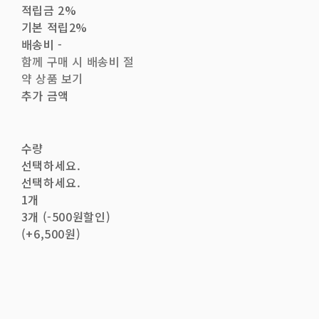
적립금
2%
기본 적립
2%
배송비
-
함께 구매 시 배송비 절
약 상품 보기
추가 금액
수량
선택하세요.
선택하세요.
1개
3개 (-500원할인)
(+6,500원)