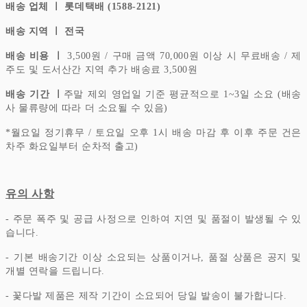
배송 업체 ㅣ 롯데택배 (1588-2121)
배송 지역 ㅣ 전국
배송 비용 ㅣ
3,500원 / 구매 금액 70,000원 이상 시 무료배송 / 제
주도 및 도서산간 지역 추가 배송료 3,500원
배송 기간 ㅣ
주말 제외 영업일 기준 평균적으로 1~3일 소요 (배송
사 물류량에 따라 더 소요될 수 있음)
*
월요일 정기휴무 / 토요일 오후 1시 배송 마감 후 이후 주문 건은
차주 화요일부터 순차적 출고)
유의 사항
- 주문 폭주 및 공급 사정으로 인하여 지연 및 품절이 발생될 수 있
습니다.
- 기본 배송기간 이상 소요되는 상품이거나, 품절 상품은 공지 및
개별 연락을 드립니다.
- 꽃다발 제품은 제작 기간이 소요되어 당일 발송이 불가합니다.