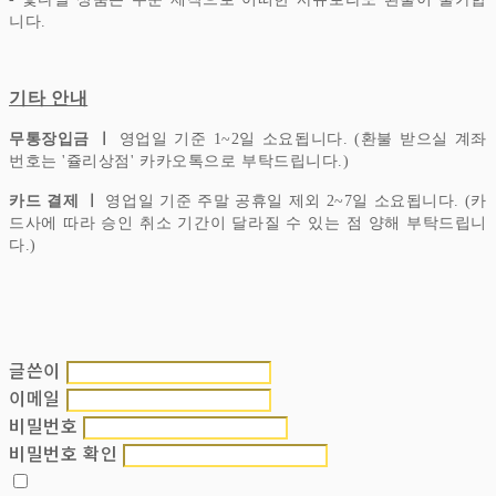
니다.
기타 안내
무통장입금 ㅣ
영업일 기준 1~2일 소요됩니다. (환불 받으실 계좌
번호는 '쥴리상점' 카카오톡으로 부탁드립니다.)
카드 결제 ㅣ
영업일 기준 주말 공휴일 제외 2~7일 소요됩니다. (카
드사에 따라 승인 취소 기간이 달라질 수 있는 점 양해 부탁드립니
다.)
글쓴이
이메일
비밀번호
비밀번호 확인