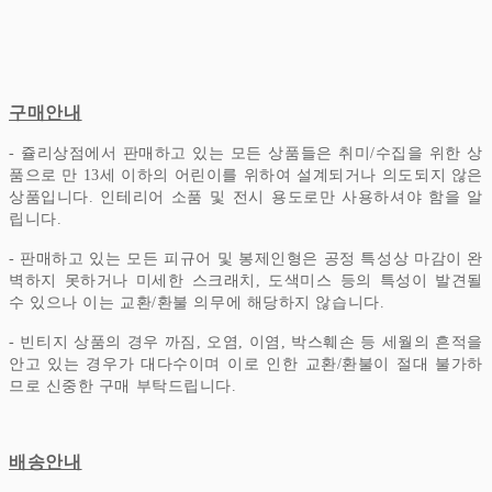
구매안내
- 쥴리상점에서 판매하고 있는 모든 상품들은 취미/수집을 위한 상
품으로 만 13세 이하의 어린이를 위하여 설계되거나 의도되지 않은
상품입니다.
인테리어 소품 및 전시 용도로만 사용하셔야 함을 알
립니다.
- 판매하고 있는 모든 피규어 및 봉제인형은 공정 특성상 마감이 완
벽하지 못하거나 미세한 스크래치, 도색미스 등의 특성이 발견될
수 있으나 이는 교환/환불 의무에 해당하지 않습니다.
- 빈티지 상품의 경우 까짐, 오염, 이염, 박스훼손 등 세월의 흔적을
안고 있는 경우가 대다수이며 이로 인한 교환/환불이 절대 불가하
므로 신중한 구매 부탁드립니다.
배송안내