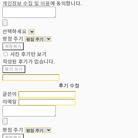
개인정보 수집 및 이용
에 동의합니다.
선택하세요
평점 주기
저장하기
사진 후기만 보기
작성된 후기가 없습니다.
후기 쓰기
후기 수정
글쓴이
이메일
평점 주기
저장하기