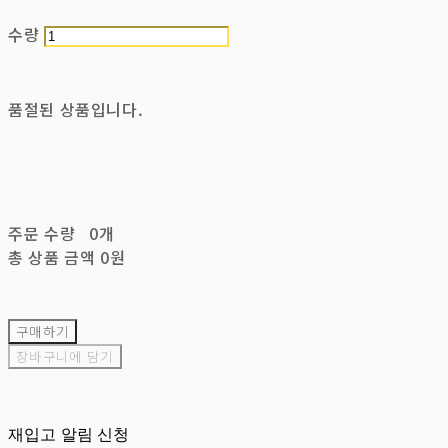
수량
품절된 상품입니다.
주문 수량
0개
총 상품 금액
0원
구매하기
장바구니에 담기
재입고 알림 신청