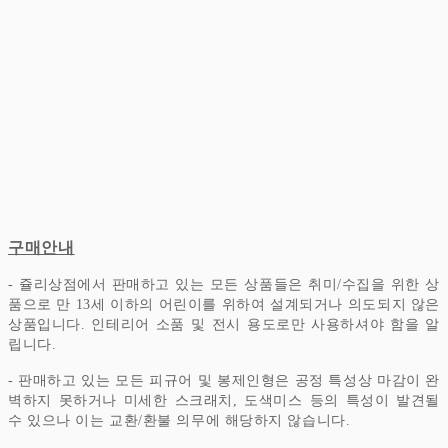
구매안내
- 쥴리상점에서 판매하고 있는 모든 상품들은 취미/수집을 위한 상
품으로 만 13세 이하의 어린이를 위하여 설계되거나 의도되지 않은
상품입니다.
인테리어 소품 및 전시 용도로만 사용하셔야 함을 알
립니다.
- 판매하고 있는 모든 피규어 및 봉제인형은 공정 특성상 마감이 완
벽하지 못하거나 미세한 스크래치, 도색미스 등의 특성이 발견될
수 있으나 이는 교환/환불 의무에 해당하지 않습니다.