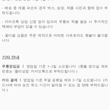
- 배송 중 제품 파손의 경우 박스, 송장, 제품 사진과 함께 접수 부
탁드립니다.
- 카카오톡 상담 신청 없이 임의의 무통보 착불 발송 시 추가적인
택배비 부담이 있을 수 있습니다.
- 꽃다발 상품은 주문 제작으로 어떠한 사유로라도 환불이 불가합
니다.
기타 안내
무통장입금 ㅣ
영업일 기준 1~2일 소요됩니다. (환불 받으실 계좌
번호는 '쥴리상점' 카카오톡으로 부탁드립니다.)
카드 결제 ㅣ
영업일 기준 주말 공휴일 제외 2~7일 소요됩니다. (카
드사에 따라 승인 취소 기간이 달라질 수 있는 점 양해 부탁드립니
다.)