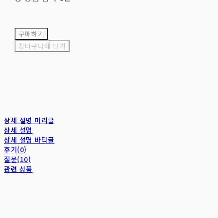
구매하기
장바구니에 담기
상세 설명 머리글
상세 설명
상세 설명 바닥글
후기(0)
질문(10)
관련 상품