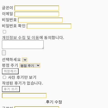
글쓴이
이메일
비밀번호
비밀번호 확인
개인정보 수집 및 이용
에 동의합니다.
선택하세요
평점 주기
저장하기
사진 후기만 보기
작성된 후기가 없습니다.
후기 쓰기
후기 수정