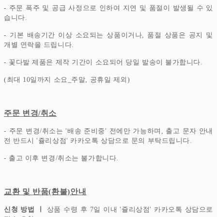
- 주문 폭주 및 공급 사정으로 인하여 지연 및 품절이 발생될 수 있
습니다.
- 기본 배송기간 이상 소요되는 상품이거나, 품절 상품은 공지 및
개별 연락을 드립니다.
- 꽃다발 제품은 제작 기간이 소요되어 당일 발송이 불가합니다.
(최대 10일까지 소요_주말, 공휴일 제외)
주문 변경/취소
- 주문 변경/취소는 '배송 준비중' 전에만 가능하며, 출고 문자 안내
전 반드시 '쥴리상점' 카카오톡 상담으로 문의 부탁드립니다.
- 출고 이후 변경/취소는 불가합니다.
교환 및 반품(환불)안내
신청 방법 ㅣ
상품 수령 후 7일 이내 '쥴리상점' 카카오톡 상담으로