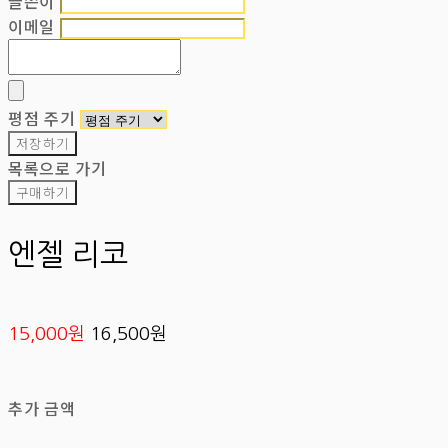
글쓴이
이메일
평점 주기
저장하기
목록으로 가기
구매하기
엔젤 리코
15,000원
16,500원
추가 금액