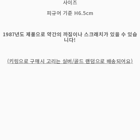
사이즈
피규어 기준 H6.5cm
1987년도 제품으로 약간의 까짐이나 스크래치가 있을 수 있습
니다!
(키링으로 구매시 고리는 실버/골드 랜덤으로 배송되어요)