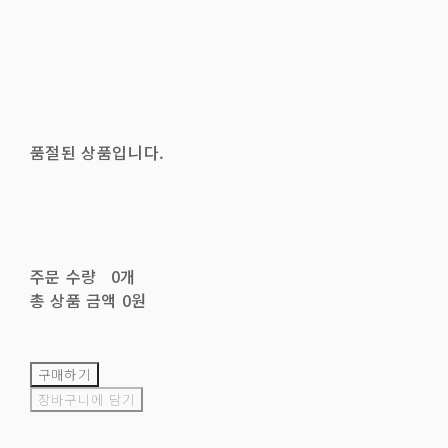
품절된 상품입니다.
주문 수량
0개
총 상품 금액
0원
구매하기
장바구니에 담기