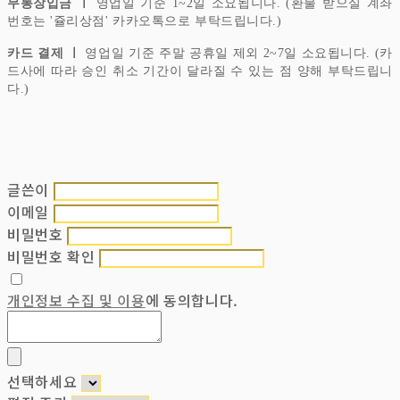
무통장입금 ㅣ
영업일 기준 1~2일 소요됩니다. (환불 받으실 계좌
번호는 '쥴리상점' 카카오톡으로 부탁드립니다.)
카드 결제 ㅣ
영업일 기준 주말 공휴일 제외 2~7일 소요됩니다. (카
드사에 따라 승인 취소 기간이 달라질 수 있는 점 양해 부탁드립니
다.)
글쓴이
이메일
비밀번호
비밀번호 확인
개인정보 수집 및 이용
에 동의합니다.
선택하세요