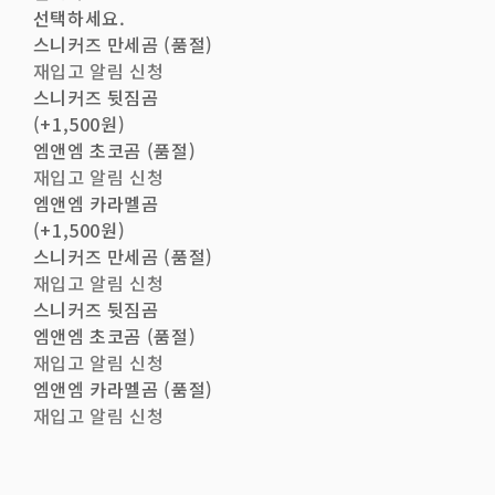
선택하세요.
스니커즈 만세곰 (품절)
재입고 알림 신청
스니커즈 뒷짐곰
(+1,500원)
엠앤엠 초코곰 (품절)
재입고 알림 신청
엠앤엠 카라멜곰
(+1,500원)
스니커즈 만세곰 (품절)
재입고 알림 신청
스니커즈 뒷짐곰
엠앤엠 초코곰 (품절)
재입고 알림 신청
엠앤엠 카라멜곰 (품절)
재입고 알림 신청