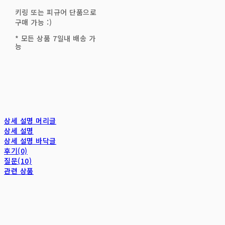
키링 또는 피규어 단품으로
구매 가능 :)
* 모든 상품 7일내 배송 가
능
상세 설명 머리글
상세 설명
상세 설명 바닥글
후기(0)
질문(10)
관련 상품