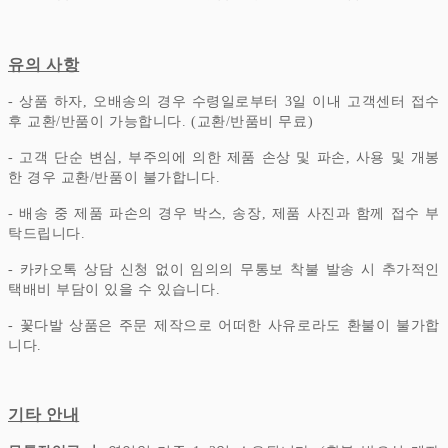
유의 사항
- 상품 하자, 오배송의 경우 수령일로부터 3일 이내 고객센터 접수
후 교환/반품이 가능합니다. (교환/반품비 무료)
- 고객 단순 변심, 부주의에 의한 제품 손상 및 파손, 사용 및 개봉
한 경우 교환/반품이 불가합니다.
- 배송 중 제품 파손의 경우 박스, 송장, 제품 사진과 함께 접수 부
탁드립니다.
- 카카오톡 상담 신청 없이 임의의 무통보 착불 발송 시 추가적인
택배비 부담이 있을 수 있습니다.
- 꽃다발 상품은 주문 제작으로 어떠한 사유로라도 환불이 불가합
니다.
기타 안내