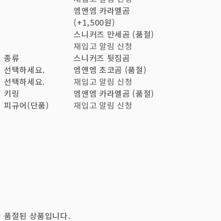
엠앤엠 카라멜곰
(+1,500원)
스니커즈 만세곰 (품절)
재입고 알림 신청
종류
스니커즈 뒷짐곰
선택하세요.
엠앤엠 초코곰 (품절)
선택하세요.
재입고 알림 신청
키링
엠앤엠 카라멜곰 (품절)
피규어(단품)
재입고 알림 신청
품절된 상품입니다.