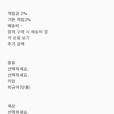
적립금
2%
기본 적립
2%
배송비
-
함께 구매 시 배송비 절
약 상품 보기
추가 금액
종류
선택하세요.
선택하세요.
키링
피규어(단품)
색상
선택하세요.