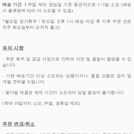
배송 기간 ㅣ
주말 제외 영업일 기준 평균적으로 1~3일 소요 (배송
사 물류량에 따라 더 소요될 수 있음)
*
월요일 정기휴무 / 토요일 오후 1시 배송 마감 후 이후 주문 건은
차주 화요일부터 순차적 출고)
유의 사항
- 주문 폭주 및 공급 사정으로 인하여 지연 및 품절이 발생될 수 있
습니다.
- 기본 배송기간 이상 소요되는 상품이거나, 품절 상품은 공지 및
개별 연락을 드립니다.
- 꽃다발 제품은 제작 기간이 소요되어 당일 발송이 불가합니다.
(최대 10일까지 소요_주말, 공휴일 제외)
주문 변경/취소