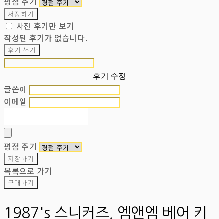
평점 주기
저장하기
사진 후기만 보기
작성된 후기가 없습니다.
후기 쓰기
후기 수정
글쓴이
이메일
평점 주기
저장하기
목록으로 가기
구매하기
1987's 스니커즈, 엠앤엠 베어 키