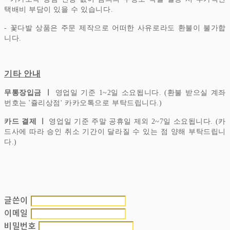
택배비 부담이 있을 수 있습니다.
- 꽃다발 상품은 주문 제작으로 어떠한 사유로라도 환불이 불가합
니다.
기타 안내
무통장입금 ㅣ
영업일 기준 1~2일 소요됩니다. (환불 받으실 계좌
번호는 '쥴리상점' 카카오톡으로 부탁드립니다.)
카드 결제 ㅣ
영업일 기준 주말 공휴일 제외 2~7일 소요됩니다. (카
드사에 따라 승인 취소 기간이 달라질 수 있는 점 양해 부탁드립니
다.)
글쓴이
이메일
비밀번호