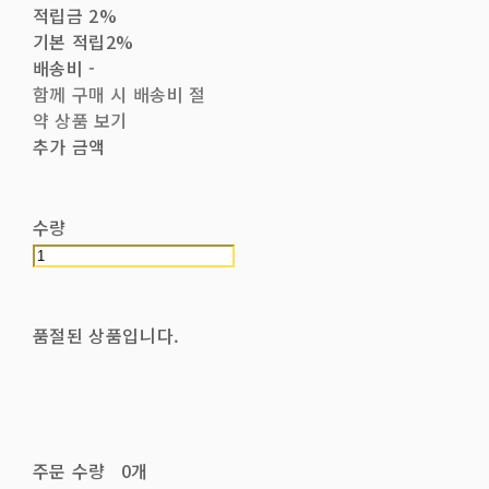
적립금
2%
기본 적립
2%
배송비
-
함께 구매 시 배송비 절
약 상품 보기
추가 금액
수량
품절된 상품입니다.
주문 수량
0개