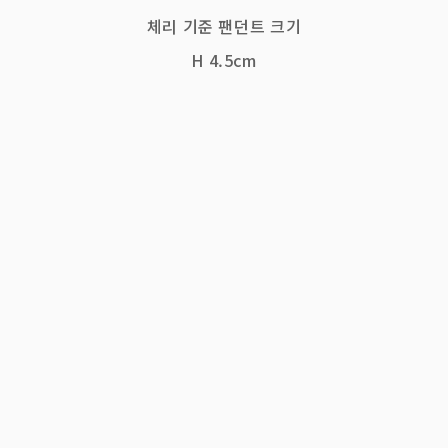
체리 기준 팬던트 크기
H 4.5cm