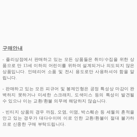
구매안내
- 쥴리상점에서 판매하고 있는 모든 상품들은 취미/수집을 위한 상
품으로 만 13세 이하의 어린이를 위하여 설계되거나 의도되지 않은
상품입니다.
인테리어 소품 및 전시 용도로만 사용하셔야 함을 알
립니다.
- 판매하고 있는 모든 피규어 및 봉제인형은 공정 특성상 마감이 완
벽하지 못하거나 미세한 스크래치, 도색미스 등의 특성이 발견될
수 있으나 이는 교환/환불 의무에 해당하지 않습니다.
- 빈티지 상품의 경우 까짐, 오염, 이염, 박스훼손 등 세월의 흔적을
안고 있는 경우가 대다수이며 이로 인한 교환/환불이 절대 불가하
므로 신중한 구매 부탁드립니다.