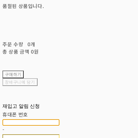
품절된 상품입니다.
주문 수량
0개
총 상품 금액
0원
구매하기
장바구니에 담기
재입고 알림 신청
휴대폰 번호
-