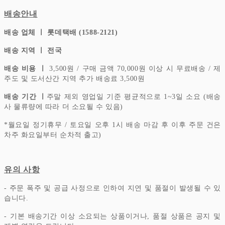
배송안내
배송 업체 ㅣ 롯데택배 (1588-2121)
배송 지역 ㅣ 전국
배송 비용 ㅣ
3,500원 / 구매 금액 70,000원 이상 시 무료배송 / 제
주도 및 도서산간 지역 추가 배송료 3,500원
배송 기간 ㅣ
주말 제외 영업일 기준 평균적으로 1~3일 소요 (배송
사 물류량에 따라 더 소요될 수 있음)
*
월요일 정기휴무 / 토요일 오후 1시 배송 마감 후 이후 주문 건은
차주 화요일부터 순차적 출고)
유의 사항
- 주문 폭주 및 공급 사정으로 인하여 지연 및 품절이 발생될 수 있
습니다.
- 기본 배송기간 이상 소요되는 상품이거나, 품절 상품은 공지 및