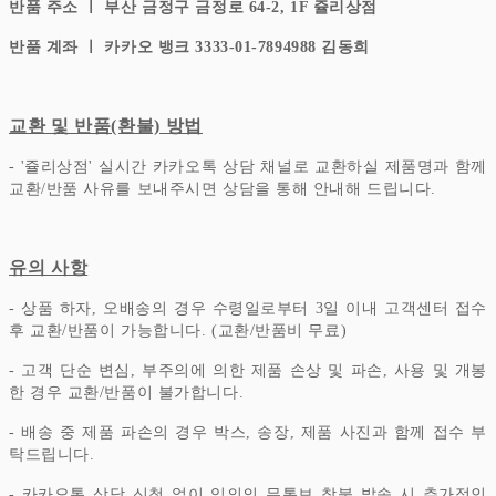
반품 주소 ㅣ 부산 금정구 금정로 64-2, 1F 쥴리상점
반품 계좌 ㅣ 카카오 뱅크 3333-01-7894988 김동희
교환 및 반품(환불) 방법
- '쥴리상점' 실시간 카카오톡 상담 채널로 교환하실 제품명과 함께
교환/반품 사유를 보내주시면 상담을 통해 안내해 드립니다.
유의 사항
- 상품 하자, 오배송의 경우 수령일로부터 3일 이내 고객센터 접수
후 교환/반품이 가능합니다. (교환/반품비 무료)
- 고객 단순 변심, 부주의에 의한 제품 손상 및 파손, 사용 및 개봉
한 경우 교환/반품이 불가합니다.
- 배송 중 제품 파손의 경우 박스, 송장, 제품 사진과 함께 접수 부
탁드립니다.
- 카카오톡 상담 신청 없이 임의의 무통보 착불 발송 시 추가적인