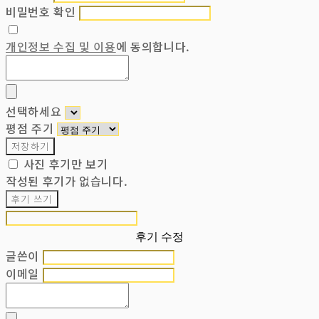
비밀번호 확인
개인정보 수집 및 이용
에 동의합니다.
선택하세요
평점 주기
저장하기
사진 후기만 보기
작성된 후기가 없습니다.
후기 쓰기
후기 수정
글쓴이
이메일