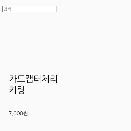
카드캡터체리
키링
7,000원