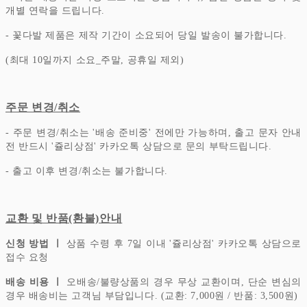
개별 연락을 드립니다.
- 꽃다발 제품은 제작 기간이 소요되어 당일 발송이 불가합니다.
(최대 10일까지 소요_주말, 공휴일 제외)
주문 변경/취소
- 주문 변경/취소는 '배송 준비중' 전에만 가능하며, 출고 문자 안내
전 반드시 '쥴리상점' 카카오톡 상담으로 문의 부탁드립니다.
- 출고 이후 변경/취소는 불가합니다.
교환 및 반품(환불)안내
신청 방법 ㅣ
상품 수령 후 7일 이내 '쥴리상점' 카카오톡 상담으로
접수 요청
배송 비용 ㅣ
오배송/불량상품의 경우 무상 교환이며, 단순 변심의
경우 배송비는 고객님 부담입니다.
(교환: 7,000원 / 반품: 3,500원)