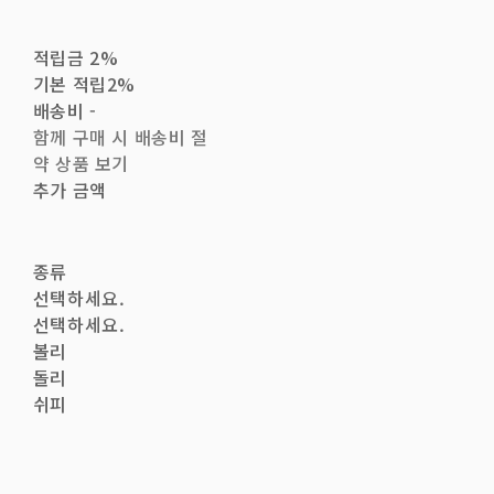
적립금
2%
기본 적립
2%
배송비
-
함께 구매 시 배송비 절
약 상품 보기
추가 금액
종류
선택하세요.
선택하세요.
볼리
돌리
쉬피