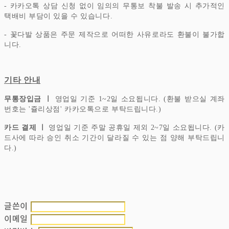
- 카카오톡 상담 신청 없이 임의의 무통보 착불 발송 시 추가적인
택배비 부담이 있을 수 있습니다.
- 꽃다발 상품은 주문 제작으로 어떠한 사유로라도 환불이 불가합
니다.
기타 안내
무통장입금 ㅣ
영업일 기준 1~2일 소요됩니다. (환불 받으실 계좌
번호는 '쥴리상점' 카카오톡으로 부탁드립니다.)
카드 결제 ㅣ
영업일 기준 주말 공휴일 제외 2~7일 소요됩니다. (카
드사에 따라 승인 취소 기간이 달라질 수 있는 점 양해 부탁드립니
다.)
글쓴이
이메일