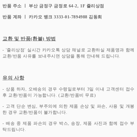
반품 주소 ㅣ 부산 금정구 금정로 64-2, 1F 쥴리상점
반품 계좌 ㅣ 카카오 뱅크 3333-01-7894988 김동희
교환 및 반품(환불) 방법
- '쥴리상점' 실시간 카카오톡 상담 채널로 교환하실 제품명과 함께
교환/반품 사유를 보내주시면 상담을 통해 안내해 드립니다.
유의 사항
- 상품 하자, 오배송의 경우 수령일로부터 3일 이내 고객센터 접수
후 교환/반품이 가능합니다. (교환/반품비 무료)
- 고객 단순 변심, 부주의에 의한 제품 손상 및 파손, 사용 및 개봉
한 경우 교환/반품이 불가합니다.
- 배송 중 제품 파손의 경우 박스, 송장, 제품 사진과 함께 접수 부
탁드립니다.