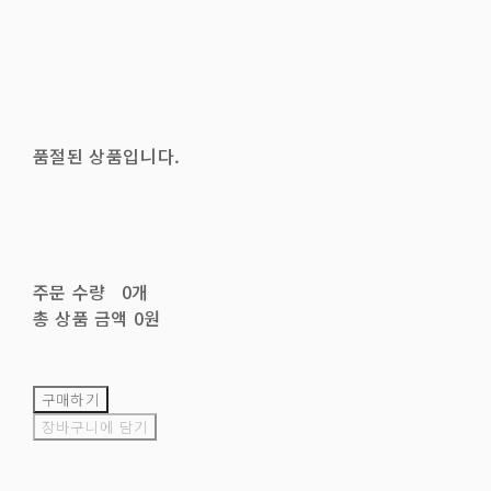
품절된 상품입니다.
주문 수량
0개
총 상품 금액
0원
구매하기
장바구니에 담기