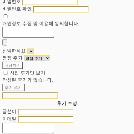
비밀번호
비밀번호 확인
개인정보 수집 및 이용
에 동의합니다.
선택하세요
평점 주기
저장하기
사진 후기만 보기
작성된 후기가 없습니다.
후기 쓰기
후기 수정
글쓴이
이메일