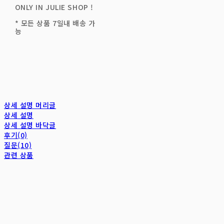
ONLY IN JULIE SHOP !
* 모든 상품 7일내 배송 가
능
상세 설명 머리글
상세 설명
상세 설명 바닥글
후기(0)
질문(10)
관련 상품